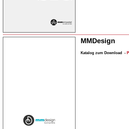
MMDesign
Katalog zum Download
-
P