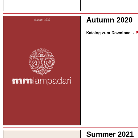
Autumn 2020
Katalog zum Download
-
P
Summer 2021